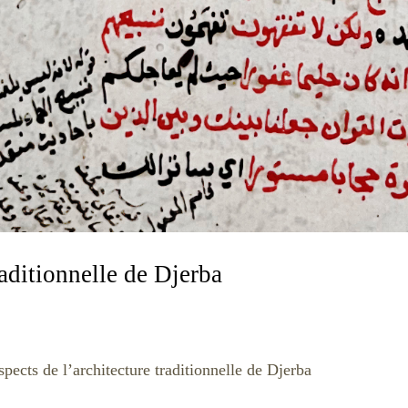
raditionnelle de Djerba
pects de l’architecture traditionnelle de Djerba