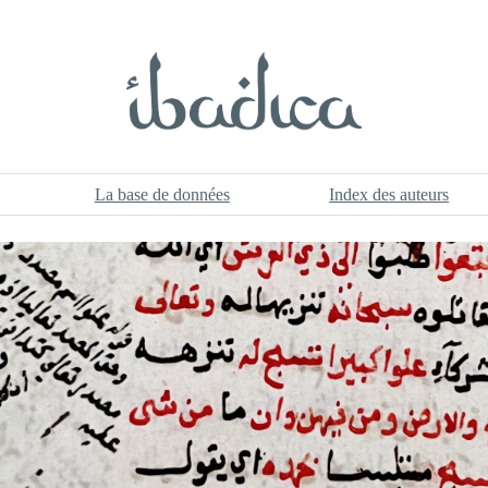
La base de données
Index des auteurs