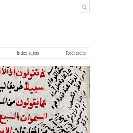
Index sujets
Recherche