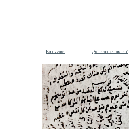
Bienvenue
Qui sommes-nous ?