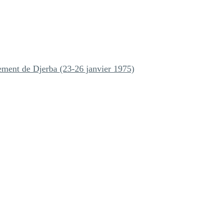
nement de Djerba (23-26 janvier 1975)