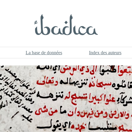
La base de données
Index des auteurs