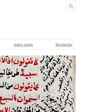
Index sujets
Recherche