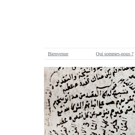
Bienvenue
Qui sommes-nous ?