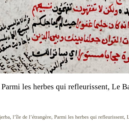
e, Parmi les herbes qui refleurissent, Le 
erba, l’île de l’étrangère, Parmi les herbes qui refleurissent,