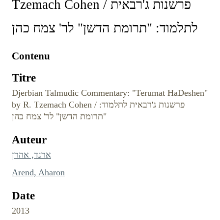
Tzemach Cohen / פרשנות ג'רבאית
לתלמוד: "תרומת הדשן" לר' צמח כהן
Contenu
Titre
Djerbian Talmudic Commentary: "Terumat HaDeshen"
by R. Tzemach Cohen / פרשנות ג'רבאית לתלמוד:
"תרומת הדשן" לר' צמח כהן
Auteur
ארנד, אהרן
Arend, Aharon
Date
2013