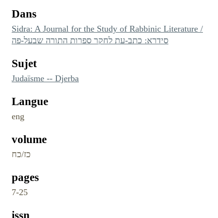
Dans
Sidra: A Journal for the Study of Rabbinic Literature /
סידרא: כתב-עת לחקר ספרות התורה שבעל-פה
Sujet
Judaïsme -- Djerba
Langue
eng
volume
כז/כח
pages
7-25
issn