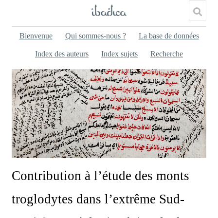
Bienvenue
Qui sommes-nous ?
La base de données
Index des auteurs
Index sujets
Recherche
Contribution à l’étude des monts
troglodytes dans l’extrême Sud-