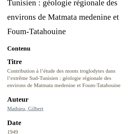
Tunisien : géologie régionale des
environs de Matmata medenine et
Foum-Tatahouine
Contenu
Titre
Contribution à l’étude des monts troglodytes dans
l’extrême Sud-Tunisien : géologie régionale des
environs de Matmata medenine et Foum-Tatahouine
Auteur
Mathieu, Gilbert
Date
1949